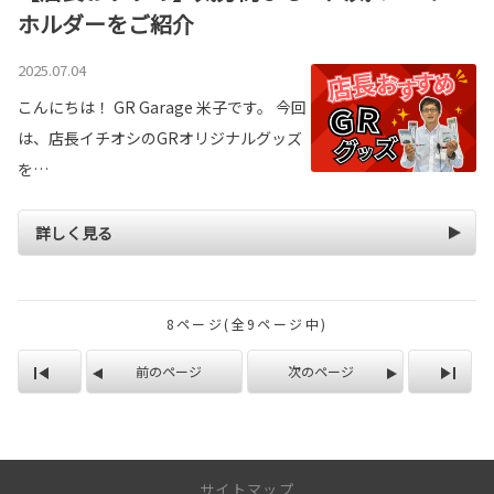
ホルダーをご紹介
2025.07.04
こんにちは！ GR Garage 米子です。 今回
は、店長イチオシのGRオリジナルグッズ
を…
詳しく見る
8ページ(全9ページ中)
前のページ
次のページ
サイトマップ