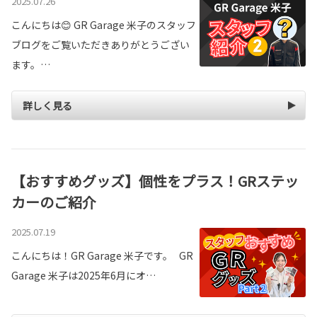
2025.07.26
こんにちは😊 GR Garage 米子のスタッフ
ブログをご覧いただきありがとうござい
ます。…
詳しく見る
【おすすめグッズ】個性をプラス！GRステッ
カーのご紹介
2025.07.19
こんにちは！GR Garage 米子です。 GR
Garage 米子は2025年6月にオ…