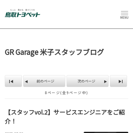
MENU
GR Garage 米子スタッフブログ
前のページ
次のページ
8ページ(全9ページ中)
【スタッフvol.2】サービスエンジニアをご紹
介！