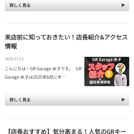
詳しく見る
来店前に知っておきたい！店長紹介&アクセス
情報
2025.07.12
こんにちは！GR Garage 米子です。 GR
Garage 米子は2025年6月にオ…
詳しく見る
【店長おすすめ】気分高まる！人気のGRキー