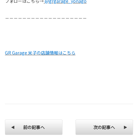
フォローはこちら→
@grgarage_yonago
－－－－－－－－－－－－－－－－－－－
GR Garage 米子の店舗情報はこちら
前の記事へ
次の記事へ