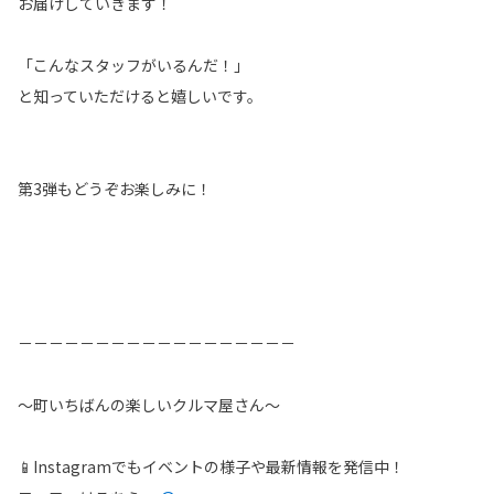
お届けしていきます！
「こんなスタッフがいるんだ！」
と知っていただけると嬉しいです。
第3弾もどうぞお楽しみに！
－－－－－－－－－－－－－－－－－－
～町いちばんの楽しいクルマ屋さん～
📱Instagramでもイベントの様子や最新情報を発信中！