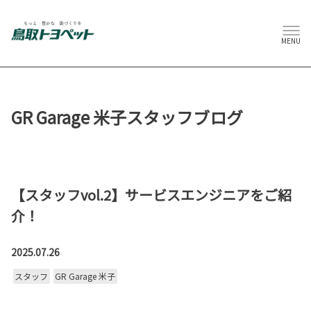
MENU
GR Garage 米子スタッフブログ
【スタッフvol.2】サービスエンジニアをご紹
介！
2025.07.26
スタッフ
GR Garage 米子