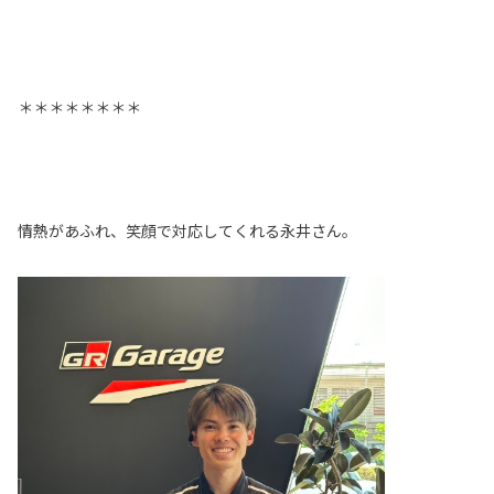
＊＊＊＊＊＊＊＊
情熱があふれ、笑顔で対応してくれる永井さん。