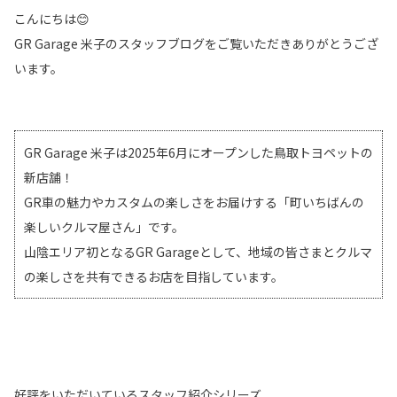
こんにちは😊
GR Garage 米子のスタッフブログをご覧いただきありがとうござ
います。
GR Garage 米子は2025年6月にオープンした鳥取トヨペットの
新店舗！
GR車の魅力やカスタムの楽しさをお届けする「町いちばんの
楽しいクルマ屋さん」です。
山陰エリア初となるGR Garageとして、地域の皆さまとクルマ
の楽しさを共有できるお店を目指しています。
好評をいただいているスタッフ紹介シリーズ