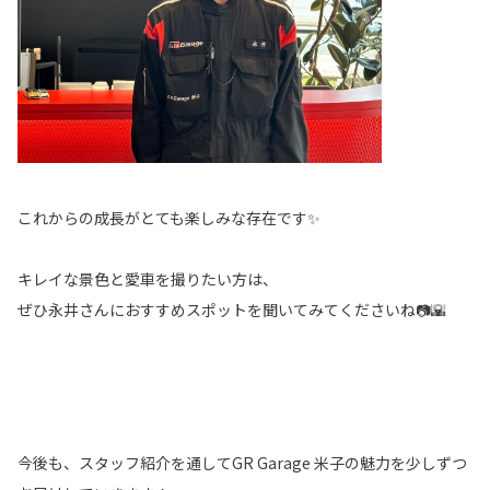
これからの成長がとても楽しみな存在です✨
キレイな景色と愛車を撮りたい方は、
ぜひ永井さんにおすすめスポットを聞いてみてくださいね📷🌇
今後も、スタッフ紹介を通してGR Garage 米子の魅力を少しずつ