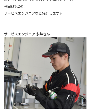
今回は第2弾！
サービスエンジニアをご紹介します✨
サービスエンジニア 永井さん