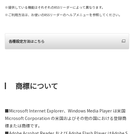
※提供している機能はそれぞれのRSSリーダーによって異なります。
※ご利用方法は、お使いのRSSリーダーのヘルプメニューを参照してください。
各種設定方法はこちら
商標について
■Microsoft Internet Explorer、Windows Media Player は米国
Microsoft Corporation の米国およびその他の国における登録商
標または商標です。
■Adobe Acrobat Reader および Adobe Flash Player はAdobe S