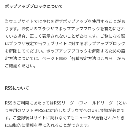
ポップアップブロックについて
当ウェブサイトではやむを得ずポップアップを使用することがあ
ります。お使いのブラウザでポップアップブロックを有効にされ
ている場合、正しく表示されないことがあります。ご覧になる際
はブラウザ設定で当ウェブサイトに対するポップアップブロック
を解除してください。ポップアップブロックを解除するための設
定方法については、ページ下部の「各種設定方法はこちら」から
ご確認ください。
RSSについて
RSSのご利用にあたってはRSSリーダー(フィールドリーダー)とい
う専用のソフトやRSSに対応したブラウザへのURL登録が必要で
す。ご登録後はサイトに訪れなくてもニュースが更新されたとき
に自動的に情報を手に入れることができます。