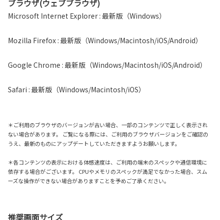
ブラウザ(ウェブブラウザ)
Microsoft Internet Explorer : 最新版（Windows）
Mozilla Firefox : 最新版（Windows/Macintosh/iOS/Android）
Google Chrome : 最新版（Windows/Macintosh/iOS/Android）
Safari : 最新版（Windows/Macintosh/iOS）
＊ご利用のブラウザのバージョンが古い場合、一部のコンテンツで正しく表示され
ない場合があります。 ご覧になる際には、ご利用のブラウザバージョンをご確認の
うえ、最新のものにアップデートしていただきますようお願いします。
＊各コンテンツの表示における体感速度は、ご利用の端末のスペックや通信環境に
依存する場合がございます。 CPUやメモリのスペックが満足でなかった場合、スム
ーズな操作ができない場合がありますことを予めご了承ください。
推奨画面サイズ