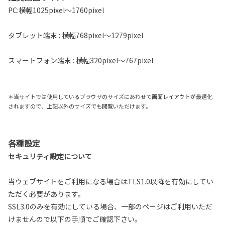
PC:横幅1025pixel～1760pixel
タブレット端末 : 横幅768pixel～1279pixel
スマートフォン端末 : 横幅320pixel～767pixel
＊当サイトでは使用しているブラウザのサイズにあわせて画面レイアウトが最適化
されますので、上記以外のサイズでも閲覧いただけます。
各種設定
セキュリティ設定について
当ウェブサイトをご利用になる場合はTLS1.0以降を有効にしてい
ただく必要があります。
SSL3.0のみを有効にしている場合、一部のページはご利用いただ
けませんので以下の手順でご確認下さい。