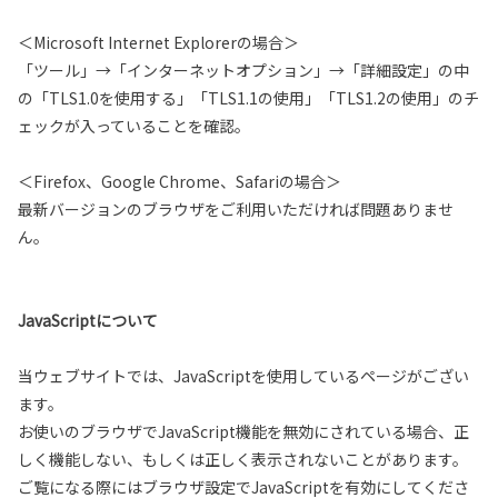
＜Microsoft Internet Explorerの場合＞
「ツール」→「インターネットオプション」→「詳細設定」の中
の「TLS1.0を使用する」「TLS1.1の使用」「TLS1.2の使用」のチ
ェックが入っていることを確認。
＜Firefox、Google Chrome、Safariの場合＞
最新バージョンのブラウザをご利用いただければ問題ありませ
ん。
JavaScriptについて
当ウェブサイトでは、JavaScriptを使用しているページがござい
ます。
お使いのブラウザでJavaScript機能を無効にされている場合、正
しく機能しない、もしくは正しく表示されないことがあります。
ご覧になる際にはブラウザ設定でJavaScriptを有効にしてくださ