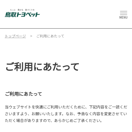
MENU
トップページ
ご利用にあたって
ご利用にあたって
ご利用にあたって
当ウェブサイトを快適にご利用いただくために、下記内容をご一読くだ
さいますよう、お願いいたします。なお、予告なく内容を変更させてい
ただく場合がありますので、あらかじめご了承ください。