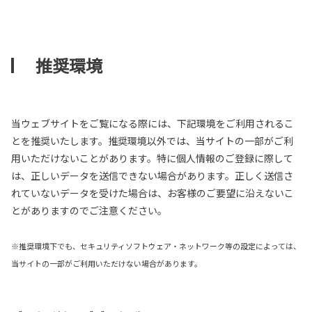
推奨環境
当ウェブサイトをご覧になる際には、下記環境をご利用されるこ
とを推奨いたします。推奨環境以外では、当サイトの一部がご利
用いただけないことがあります。特に個人情報のご登録に際して
は、正しいデータを送信できない場合があります。正しく送信さ
れていないデータを受けた場合は、お客様のご要望に沿えないこ
とがありますのでご注意ください。
※推奨環境下でも、セキュリティソフトウェア・ネットワーク等の設定によっては、
当サイトの一部がご利用いただけない場合があります。