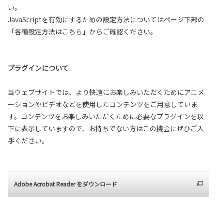
い。
JavaScriptを有効にするための設定方法についてはページ下部の
「各種設定方法はこちら」からご確認ください。
プラグインについて
当ウェブサイトでは、より快適にお楽しみいただくためにアニメ
ーションやビデオなどを使用したコンテンツをご用意していま
す。コンテンツをお楽しみいただくために必要なプラグインを以
下に表示していますので、お持ちでない方はこの機会にぜひご入
手ください。
Adobe Acrobat Reader をダウンロード