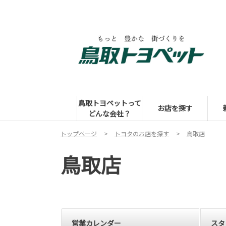
鳥取トヨペットって
お店を探す
どんな会社？
トップページ
トヨタのお店を探す
鳥取店
鳥取店
営業カレンダー
スタ