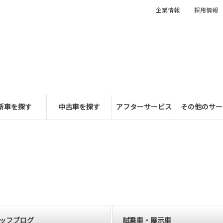
企業情報
採用情報
新車を探す
中古車を探す
アフターサービス
その他のサー
ッフブログ
試乗車・展示車