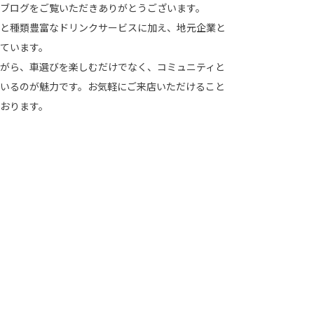
ブログをご覧いただきありがとうございます。
と種類豊富なドリンクサービスに加え、地元企業と
ています。
がら、車選びを楽しむだけでなく、コミュニティと
いるのが魅力です。お気軽にご来店いただけること
おります。