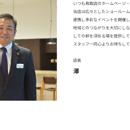
いつも鳥取店のホームページ・
当店は広々としたショールーム
連携し多彩なイベントを開催し
地域とのつながりを大切にしな
しての絆を深める場を提供して
スタッフ一同心よりお待ちして
店長
澤