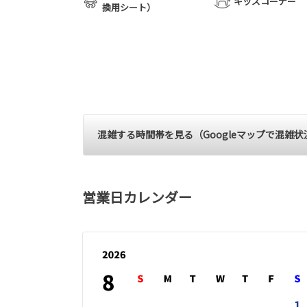
キッズコーナー
換用シート）
混雑する時間帯を見る（Googleマップで混雑
営業日カレンダー