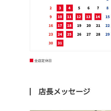
全店定休日
店長メッセージ