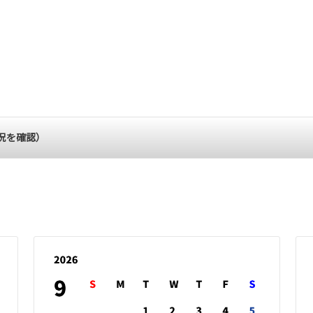
状況を確認）