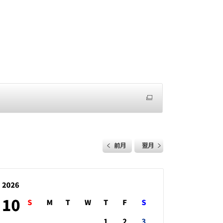
前月
翌月