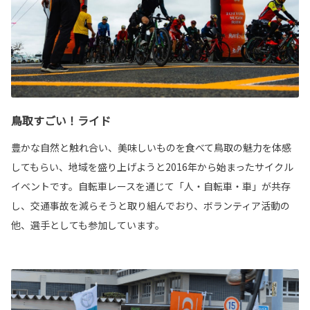
鳥取すごい！ライド
豊かな自然と触れ合い、美味しいものを食べて鳥取の魅力を体感
してもらい、地域を盛り上げようと2016年から始まったサイクル
イベントです。自転車レースを通じて「人・自転車・車」が共存
し、交通事故を減らそうと取り組んでおり、ボランティア活動の
他、選手としても参加しています。