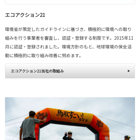
エコアクション21
環境省が策定したガイドラインに基づき、積極的に環境への取り
組みを行う事業者を審査し、認証・登録する制度です。2015年11
月に認証・登録されました。環境方針のもと、地球環境の保全活
動に積極的に取り組み改善に努めます。
エコアクション21当社の取組み