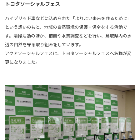
トヨタソーシャルフェス
ハイブリッド車などに込められた「よりよい未来を作るために」
という想いのもと、地域の自然環境の保護・保全をする活動で
す。清掃活動のほか、植樹や水質調査などを行い、鳥取県内の水
辺の自然を守る取り組みをしています。
アクアソーシャルフェスは、トヨタソーシャルフェスへ名称が変
更になりました。