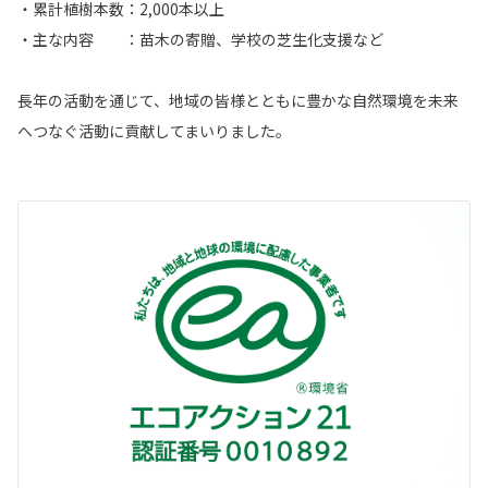
・累計植樹本数：2,000本以上
・主な内容 ：苗木の寄贈、学校の芝生化支援など
長年の活動を通じて、地域の皆様とともに豊かな自然環境を未来
へつなぐ活動に貢献してまいりました。