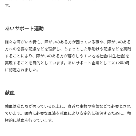
す。
あいサポート運動
様々な障がいの特性、障がいのある方が困っている事や、障がいのある
方への必要な配慮などを理解し、ちょっとした手助けや配慮などを実践
することにより、障がいのある方が暮らしやすい地域社会(共生社会)を
実現することを目的としています。あいサポート企業として2012年9月
に認定されました。
献血
輸血は私たちが思っている以上に、身近な事故や病気などで必要とされ
ています。医療に必要な血液を献血により安定的に確保するために、積
極的に献血を行っています。