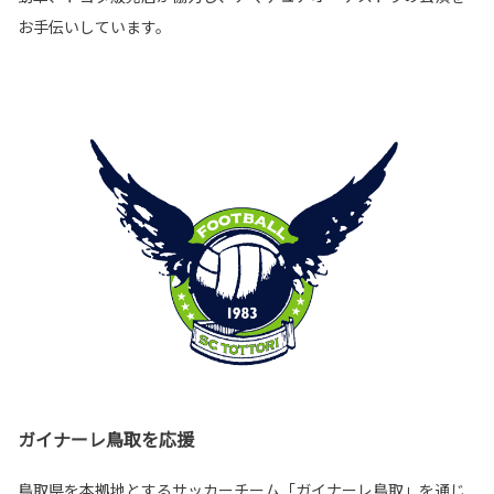
お手伝いしています。
ガイナーレ鳥取を応援
鳥取県を本拠地とするサッカーチーム「ガイナーレ鳥取」を通じ