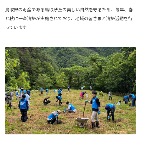
鳥取県の財産である鳥取砂丘の美しい自然を守るため、毎年、春
と秋に一斉清掃が実施されており、地域の皆さまと清掃活動を行
っています