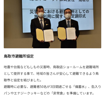
鳥取市避難所協定
地震や台風などもしもの災害時、鳥取店ショールームを避難場所
として提供する事で、地域の皆さんが安心して避難できるよう鳥
取市と協定を結びました。
避難時に必要な、避難者50名が3日間過ごせる「備蓄水」、缶入り
パンやエナジークッキーなどの「非常食」を準備しています。