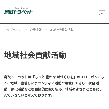
MENU
トップページ
企業情報
地域社会貢献活動
地域社会貢献活動
鳥取トヨペットは「もっと 豊かな 街づくりを」のスローガンのも
と、地域に密着したボランティア活動や環境にやさしい保全活
動・緑化活動などを積極的に取り組み、地域の皆さまとともに歩
んでいきたいと考えております。