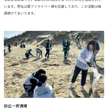
います。弊社は愛ファクトリー様を応援しており、この活動は毎
週続けてまいります。
砂丘一斉清掃