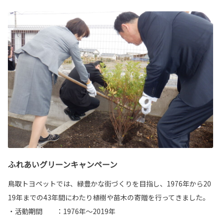
ふれあいグリーンキャンペーン
鳥取トヨペットでは、緑豊かな街づくりを目指し、1976年から20
19年までの43年間にわたり植樹や苗木の寄贈を行ってきました。
・活動期間 ：1976年～2019年