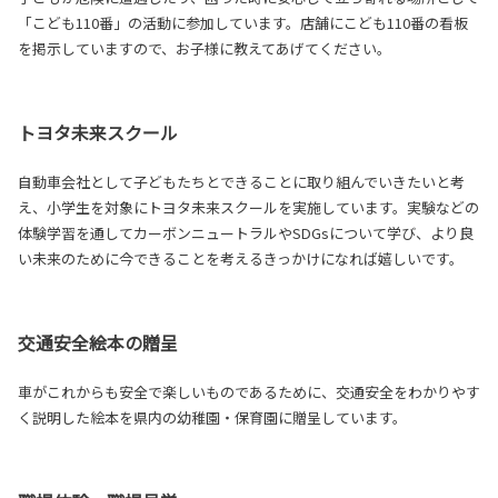
「こども110番」の活動に参加しています。店舗にこども110番の看板
を掲示していますので、お子様に教えてあげてください。
トヨタ未来スクール
自動車会社として子どもたちとできることに取り組んでいきたいと考
え、小学生を対象にトヨタ未来スクールを実施しています。実験などの
体験学習を通してカーボンニュートラルやSDGsについて学び、より良
い未来のために今できることを考えるきっかけになれば嬉しいです。
交通安全絵本の贈呈
車がこれからも安全で楽しいものであるために、交通安全をわかりやす
く説明した絵本を県内の幼稚園・保育園に贈呈しています。