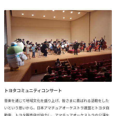
トヨタコミュニティコンサート
音楽を通じて地域文化を盛り上げ、皆さまに喜ばれる活動をした
いという思いから、日本アマチュアオーケストラ連盟とトヨタ自
動車、トヨタ販売店が協力し、アマチュアオーケストラの公演を