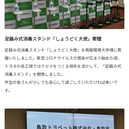
足踏み式消毒スタンド「しょうどく大使」寄贈
足踏み式消毒スタンド「しょうどく大使」を鳥取環境大学様に寄
贈いたしました。新型コロナウイルスが感染が広まり始めた頃、
トヨタの各工場ではクルマをつくる技術を活かして、「足踏み式
消毒スタンド」を開発しました。
学生の皆さんが少しでも安心して過ごしていただければ幸いで
す。