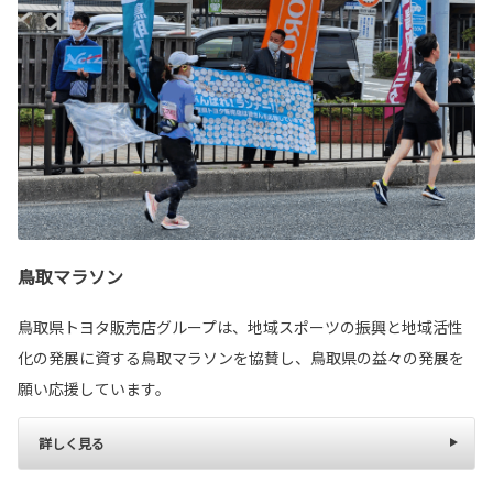
鳥取マラソン
鳥取県トヨタ販売店グループは、地域スポーツの振興と地域活性
化の発展に資する鳥取マラソンを協賛し、鳥取県の益々の発展を
願い応援しています。
詳しく見る