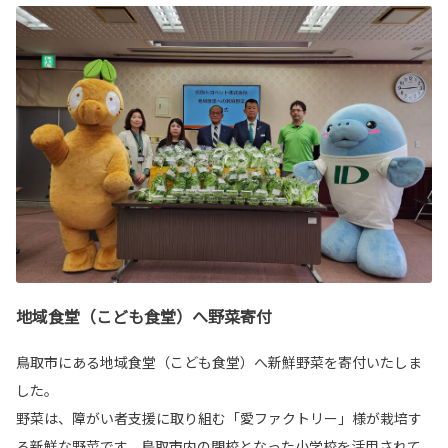
地域食堂（こども食堂）へ野菜寄付
鳥取市にある地域食堂（こども食堂）へ新鮮野菜を寄付いたしま
した。
野菜は、障がい者支援に取り組む「愛ファクトリー」様が栽培す
る新鮮な野菜です。鳥取市内の閉校となった小学校を活用されて