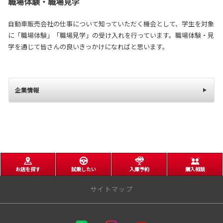
職場体験・職場見学
自動車販売会社の仕事について知っていただく機会として、学生を対象
に「職場体験」「職場見学」の受け入れを行っています。職場体験・見
学を通じて皆さんの良いきっかけになればと思います。
企業情報
お店を探す
試乗したい
入庫予約
購入相談
サイトマップ