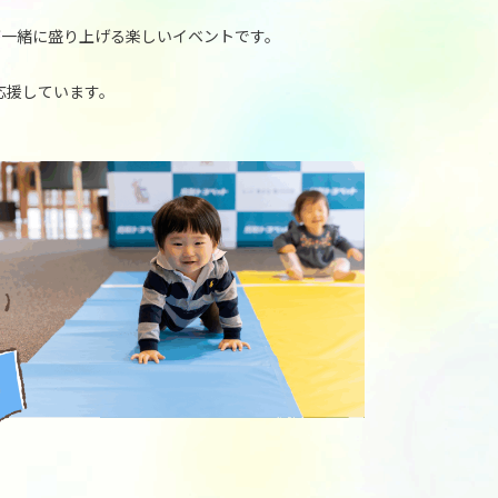
が一緒に盛り上げる楽しいイベントです。
を応援しています。