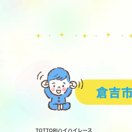
TOTTORIハイハイレース