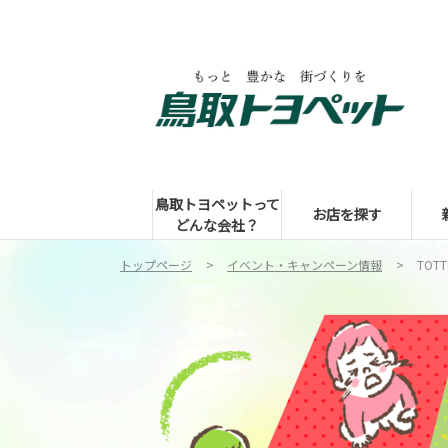
鳥取トヨペットって
お店を探す
どんな会社？
トップページ
イベント・キャンペーン情報
TOT