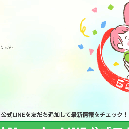
なります。
公式LINEを友だち追加して最新情報をチェック！