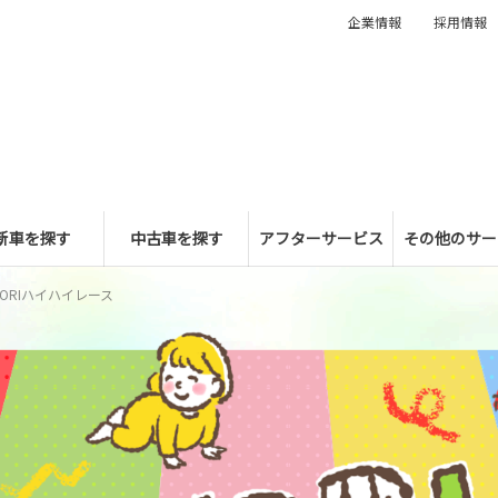
企業情報
採用情報
新車を探す
中古車を探す
アフターサービス
その他のサー
TORIハイハイレース