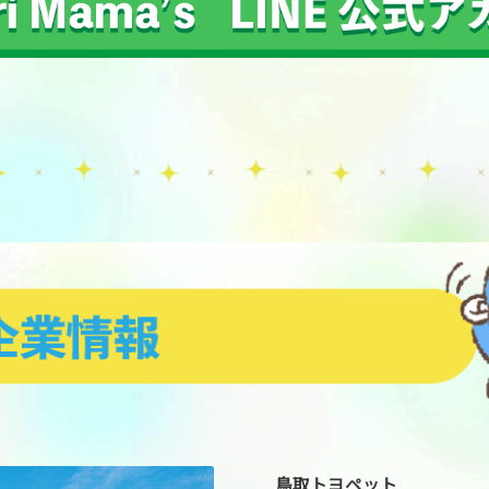
鳥取トヨペット