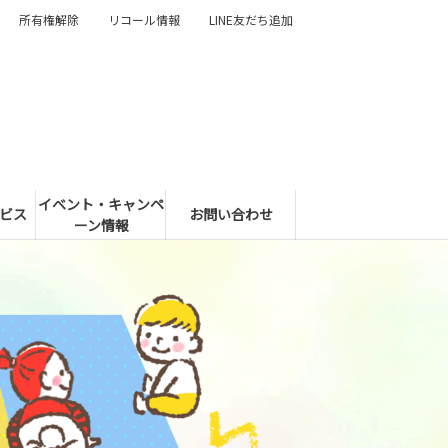
所有権解除
リコール情報
LINE友だち追加
イベント・キャンペ
ビス
お問い合わせ
ーン情報