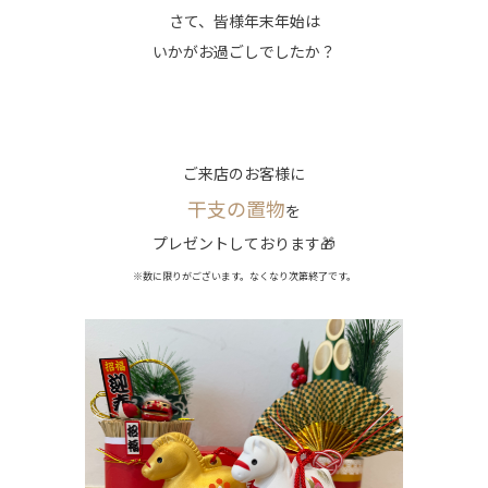
さて、皆様年末年始は
いかがお過ごしでしたか？
ご来店のお客様に
干支の置物
を
プレゼントしております🎁
※数に限りがございます。なくなり次第終了です。