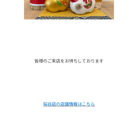
皆様のご来店をお待ちしております
桜谷店の店舗情報はこちら