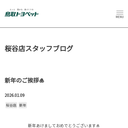
MENU
桜谷店スタッフブログ
新年のご挨拶🎍
2026.01.09
桜谷店
新年
新年あけましておめでとうございます🎍