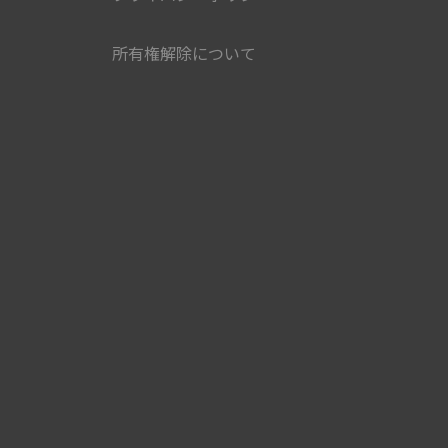
所有権解除について