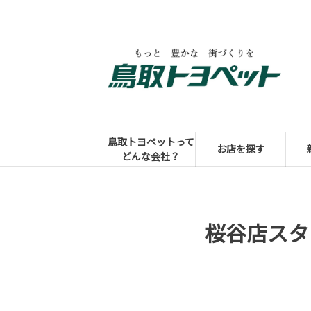
鳥取トヨペットって
お店を探す
どんな会社？
桜谷店スタ