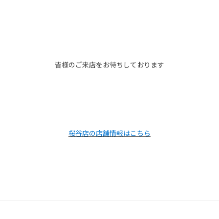
皆様のご来店をお待ちしております
桜谷店の店舗情報はこちら