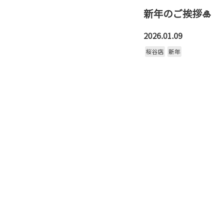
新年のご挨拶🎍
2026.01.09
桜谷店
新年