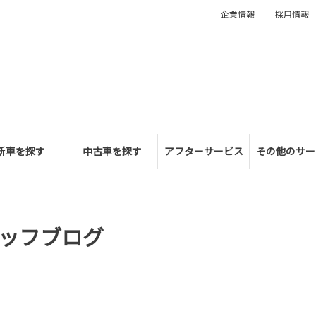
企業情報
採用情報
新車を探す
中古車を探す
アフターサービス
その他のサー
ッフブログ