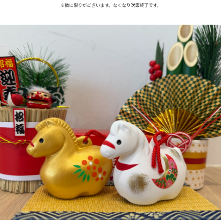
※数に限りがございます。なくなり次第終了です。