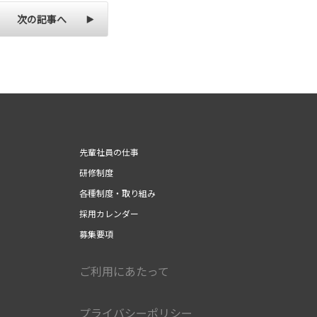
次の記事へ
先輩社員の仕事
研修制度
各種制度・取り組み
採用カレンダー
募集要項
ご利用にあたって
プライバシーポリシー