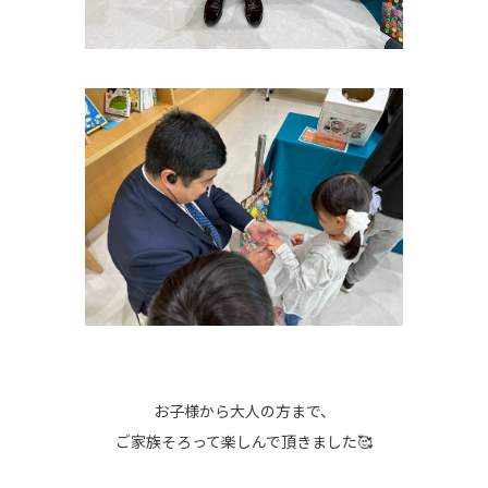
お子様から大人の方まで、
ご家族そろって楽しんで頂きました🥰