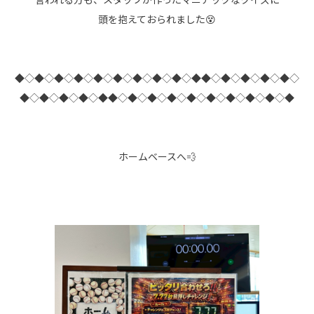
頭を抱えておられました😵
◆◇◆◇◆◇◆◇◆◇◆◇◆◇◆◇◆◇◆◆◇◆◇◆◇◆◇◆◇
◆◇◆◇◆◇◆◇◆◆◇◆◇◆◇◆◇◆◇◆◇◆◇◆◇◆◇◆
ホームベースへ💨