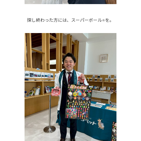
探し終わった方には、スーパーボール⭐を。