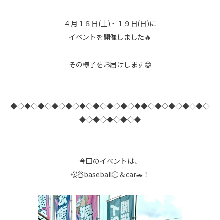
４月１８日(土)・１９日(日)に
イベントを開催しました🔥
その様子をお届けします😁
◆◇◆◇◆◇◆◇◆◇◆◇◆◇◆◇◆◇◆◆◇◆◇◆◇◆◇◆◇
◆◇◆◇◆◇◆◇◆
今回のイベントは、
桜谷baseball⚾＆car🚗！