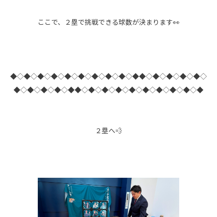
ここで、２塁で挑戦できる球数が決まります👀
◆◇◆◇◆◇◆◇◆◇◆◇◆◇◆◇◆◇◆◆◇◆◇◆◇◆◇◆◇
◆◇◆◇◆◇◆◇◆◆◇◆◇◆◇◆◇◆◇◆◇◆◇◆◇◆◇◆
２塁へ💨