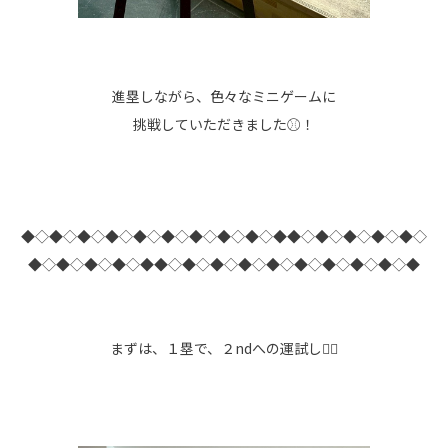
進塁しながら、色々なミニゲームに
挑戦していただきました⚾！
◆◇◆◇◆◇◆◇◆◇◆◇◆◇◆◇◆◇◆◆◇◆◇◆◇◆◇◆◇
◆◇◆◇◆◇◆◇◆◆◇◆◇◆◇◆◇◆◇◆◇◆◇◆◇◆◇◆
まずは、１塁で、２ndへの運試し👍🏻