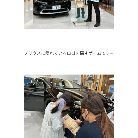
プリウスに隠れているロゴを探すゲームです👀