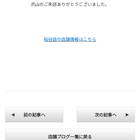
沢山のご来店ありがとうございました。
桜谷店の店舗情報はこちら
前の記事へ
次の記事へ
店舗ブログ一覧に戻る