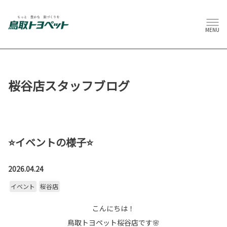
MENU
桜谷店スタッフブログ
⭐イベントの様子⭐
2026.04.24
イベント
桜谷店
こんにちは！
鳥取トヨペット桜谷店です🌸