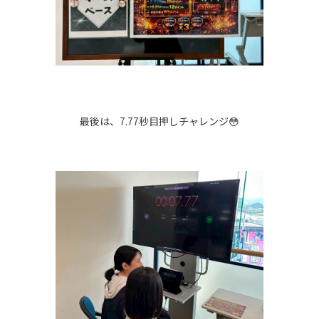
最後は、7.77秒目押しチャレンジ😳