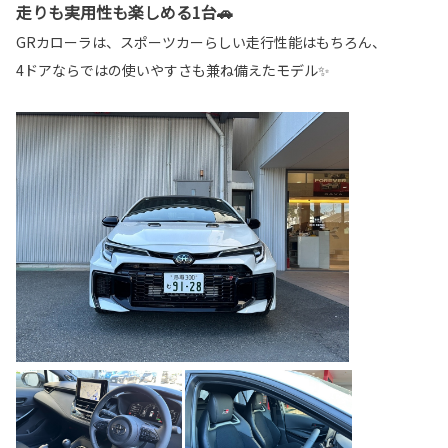
走りも実用性も楽しめる1台🚗
GRカローラは、スポーツカーらしい走行性能はもちろん、
4ドアならではの使いやすさも兼ね備えたモデル✨