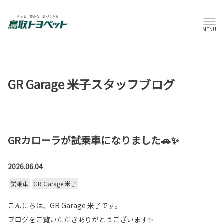
MENU
GR Garage 米子スタッフブログ
GRカローラが試乗車になりました🚗✨
2026.06.04
試乗車
GR Garage 米子
こんにちは、GR Garage 米子です。
ブログをご覧いただきありがとうございます✨