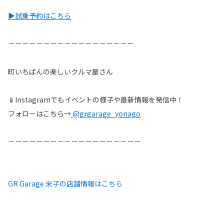
▶試乗予約はこちら
－－－－－－－－－－－－－－－－－－
町いちばんの楽しいクルマ屋さん
📱Instagramでもイベントの様子や最新情報を発信中！
フォローはこちら→
@grgarage_yonago
－－－－－－－－－－－－－－－－－－－
GR Garage 米子の店舗情報はこちら