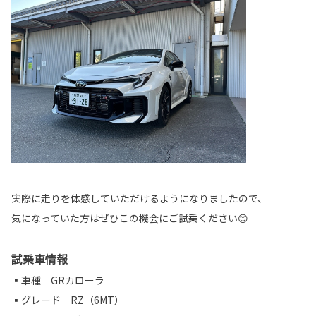
実際に走りを体感していただけるようになりましたので、
気になっていた方はぜひこの機会にご試乗ください😊
試乗車情報
▪車種 GRカローラ
▪グレード RZ（6MT）