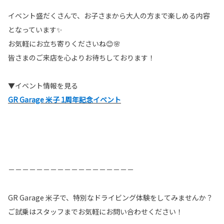
イベント盛だくさんで、お子さまから大人の方まで楽しめる内容
となっています✨
お気軽にお立ち寄りくださいね😊🌸
皆さまのご来店を心よりお待ちしております！
▼イベント情報を見る
GR Garage 米子 1周年記念イベント
－－－－－－－－－－－－－－－－－－
GR Garage 米子で、特別なドライビング体験をしてみませんか？
ご試乗はスタッフまでお気軽にお問い合わせください！