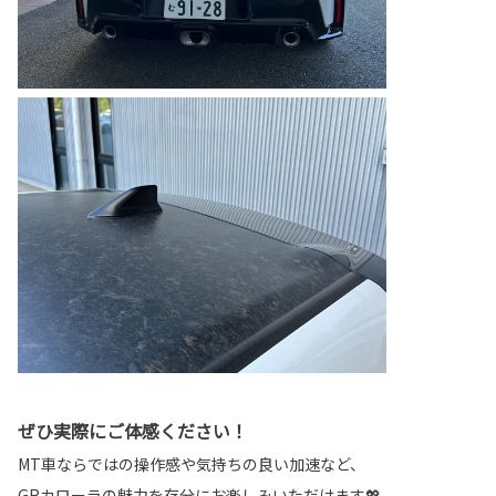
ぜひ実際にご体感ください！
MT車ならではの操作感や気持ちの良い加速など、
GRカローラの魅力を存分にお楽しみいただけます💖