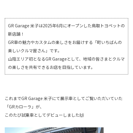
GR Garage 米子は2025年6月にオープンした鳥取トヨペットの
新店舗！
GR車の魅力やカスタムの楽しさをお届けする「町いちばんの
楽しいクルマ屋さん」です。
山陰エリア初となるGR Garageとして、地域の皆さまとクルマ
の楽しさを共有できるお店を目指しています。
これまでGR Garage 米子にて展示車としてご覧いただいていた
「GRカローラ」が、
このたび試乗車としてデビューしました🙌