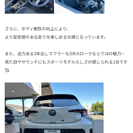
さらに、ボディ剛性の向上により、
より安定感のある走りを楽しめる仕様となっています。
また、迫力ある3本出しマフラーもGRカローラならではの魅力✨
見た目やサウンドにもスポーツモデルらしさが感じられる1台です
🥰