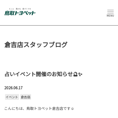
MENU
倉吉店スタッフブログ
占いイベント開催のお知らせ🔮✨
2026.06.17
イベント
倉吉店
こんにちは、鳥取トヨペット倉吉店です☺️