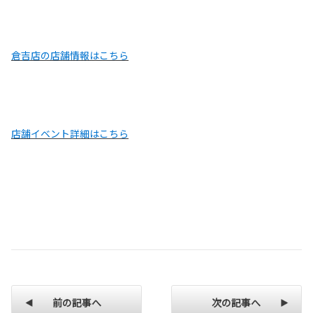
倉吉店の店舗情報はこちら
店舗イベント詳細はこちら
前の記事へ
次の記事へ