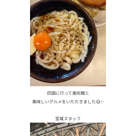
四国に行って美術館と
美味しいグルメをいただきました😋✨
宮城スタッフ