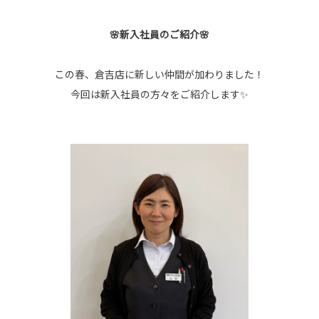
🌸新入社員のご紹介🌸
この春、倉吉店に新しい仲間が加わりました！
今回は新入社員の方々をご紹介します✨