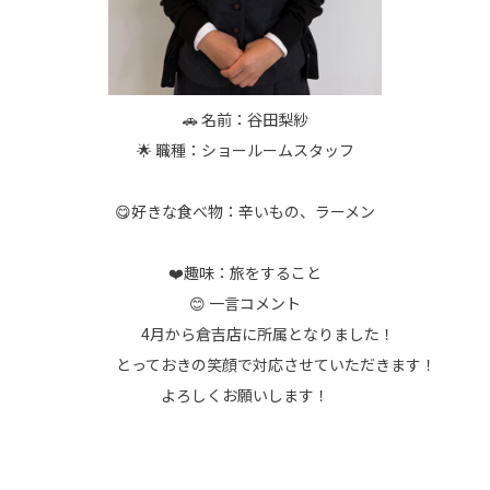
🚗 名前：谷田梨紗
🌟 職種：ショールームスタッフ
😋好きな食べ物：辛いもの、ラーメン
❤️趣味：旅をすること
😊 一言コメント
4月から倉吉店に所属となりました！
とっておきの笑顔で対応させていただきます！
よろしくお願いします！