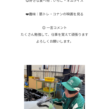
😋好きな食べ物：いちご・オムライス
❤️趣味：筋トレ・コナンの映画を見る
😊 一言コメント
たくさん勉強して、仕事を覚えて頑張ります
よろしくお願いします。