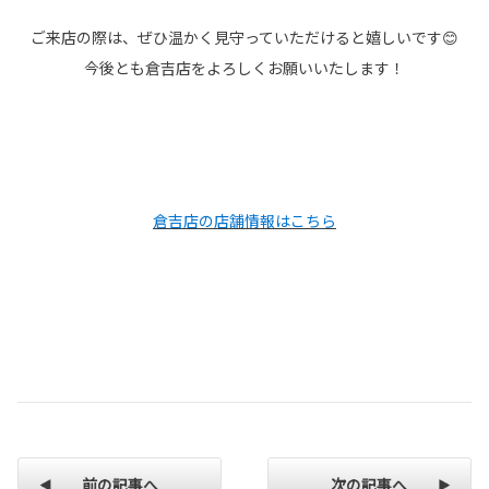
ご来店の際は、ぜひ温かく見守っていただけると嬉しいです😊
今後とも倉吉店をよろしくお願いいたします！
倉吉店の店舗情報はこちら
前の記事へ
次の記事へ