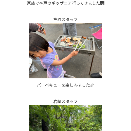
家族で神戸のギッザニア行ってきました🌉
竺原スタッフ
バーベキューを楽しみました🍖
岩崎スタッフ