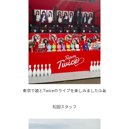
東京で娘とTwiceのライブを楽しみました🥳🎤
松田スタッフ