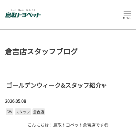
MENU
倉吉店スタッフブログ
ゴールデンウィーク&スタッフ紹介✨
2026.05.08
GW
スタッフ
倉吉店
こんにちは！鳥取トヨペット倉吉店です😊