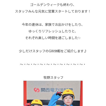
ゴールデンウィークも終わり、
スタッフみんな元気に営業スタートしております！
今年の連休は、家族でお出かけをしたり、
ゆっくりリフレッシュしたりと、
それぞれ楽しい時間を過ごしました✨
少しだけスタッフのGW休暇をご紹介します♪
〜・〜・〜・〜・〜・〜・〜・〜・〜・〜・
牧野スタッフ