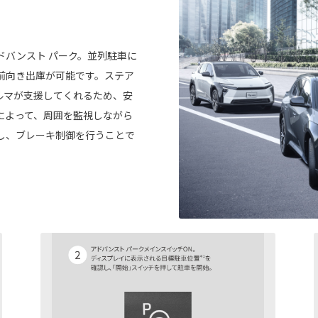
ドバンスト パーク。並列駐車に
前向き出庫が可能です。ステア
ルマが支援してくれるため、安
によって、周囲を監視しながら
し、ブレーキ制御を行うことで