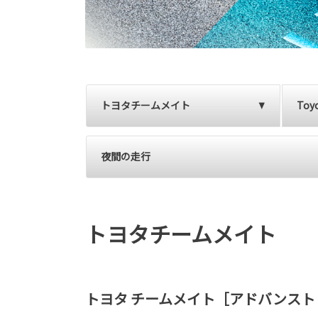
トヨタチームメイト
Toyo
夜間の走行
トヨタチームメイト
トヨタ チームメイト［アドバンスト