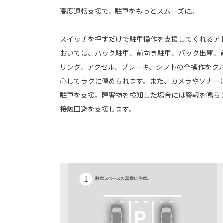
高度運転支援で、駐車をもっとスムーズに。
スイッチを押すだけで駐車操作を支援してくれるア
おいては、バック駐車、前向き駐車、バック出庫、
リング、アクセル、ブレーキ、シフトの全操作をク
心してラクに停められます。また、カメラやソナー
駐車を支援。障害物を検知した場合には警報を鳴ら
接触回避を支援します。