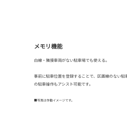
メモリ機能
白線・隣接車両がない駐車場でも使える。
事前に駐車位置を登録することで、区画線のない駐
の駐車操作もアシスト可能です。
■写真は作動イメージです。