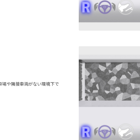
車場や隣接車両がない環境下で