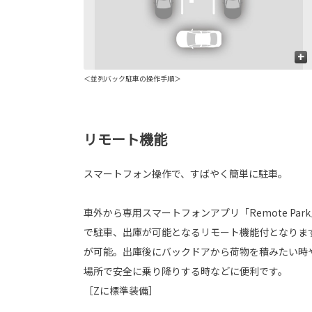
+
＜並列バック駐車の操作手順＞
リモート機能
スマートフォン操作で、すばやく簡単に駐車。
車外から専用スマートフォンアプリ「Remote Pa
で駐車、出庫が可能となるリモート機能付となりま
が可能。出庫後にバックドアから荷物を積みたい時
場所で安全に乗り降りする時などに便利です。
［Zに標準装備］