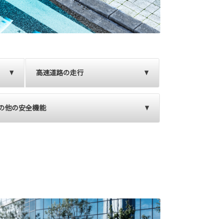
高速道路の走行
の他の安全機能