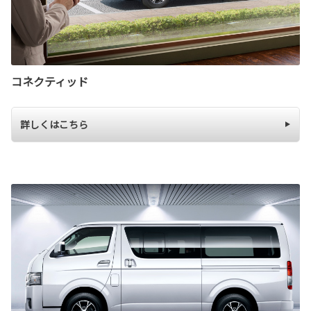
コネクティッド
詳しくはこちら