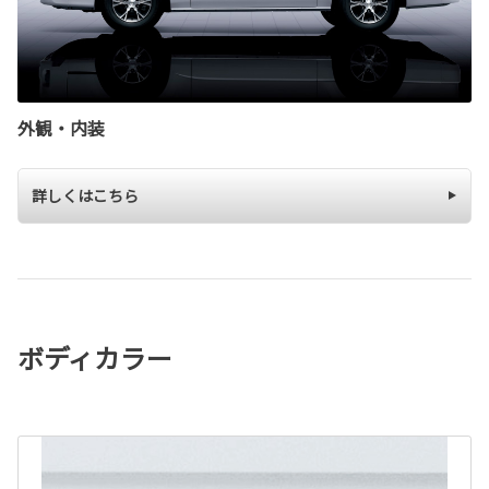
外観・内装
詳しくはこちら
ボディカラー