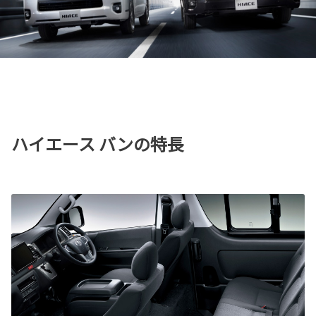
ハイエース バンの特長