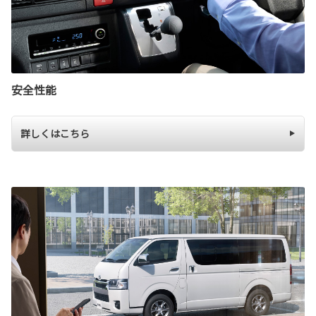
安全性能
詳しくはこちら