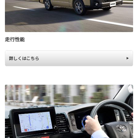
走行性能
詳しくはこちら