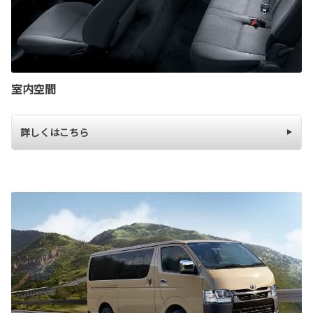
室内空間
詳しくはこちら