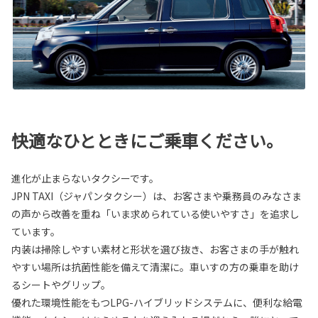
快適なひとときにご乗車ください。
進化が止まらないタクシーです。
JPN TAXI（ジャパンタクシー）は、お客さまや乗務員のみなさま
の声から改善を重ね「いま求められている使いやすさ」を追求し
ています。
内装は掃除しやすい素材と形状を選び抜き、お客さまの手が触れ
やすい場所は抗菌性能を備えて清潔に。車いすの方の乗車を助け
るシートやグリップ。
優れた環境性能をもつLPG-ハイブリッドシステムに、便利な給電