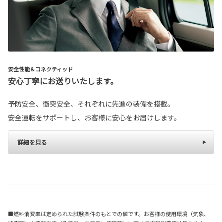
安全性能＆コネクティッド
安心丁寧にお送りいたします。
予防安全、衝突安全、それぞれに先進の装備を搭載。
安全運転をサポートし、お客様に安心をお届けします。
詳細を見る
■燃料消費率は定められた試験条件のもとでの値です。お客様の使用環境（気象、