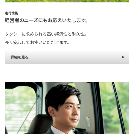
走行性能
経営者のニーズにもお応えいたします。
タクシーに求められる高い経済性と耐久性。
長く安心してお使いいただけます。
詳細を見る