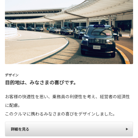
デザイン
目的地は、みなさまの喜びです。
お客様の快適性を思い、乗務員の利便性を考え、経営者の経済性
に配慮。
このクルマに携わるみなさまの喜びをデザインしました。
詳細を見る