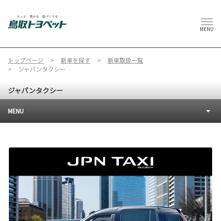
MENU
トップページ
新車を探す
新車取扱一覧
ジャパンタクシー
ジャパンタクシー
MENU