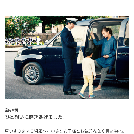
室内空間
ひと想いに磨きあげました。
車いすのまま美術館へ。小さなお子様とも気兼ねなく買い物へ。