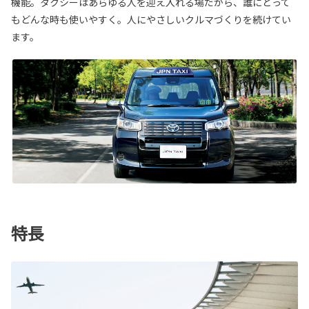
機能。タクシーはあらゆる人を迎え入れる場だから、誰にとって
もどんな時も使いやすく。人にやさしいクルマづくりを続けてい
ます。
特長