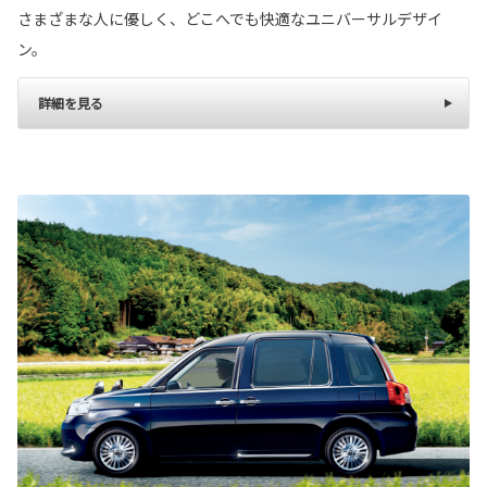
さまざまな人に優しく、どこへでも快適なユニバーサルデザイ
ン。
詳細を見る