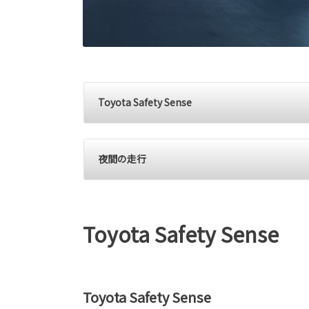
Toyota Safety Sense
夜間の走行
Toyota Safety Sense
Toyota Safety Sense