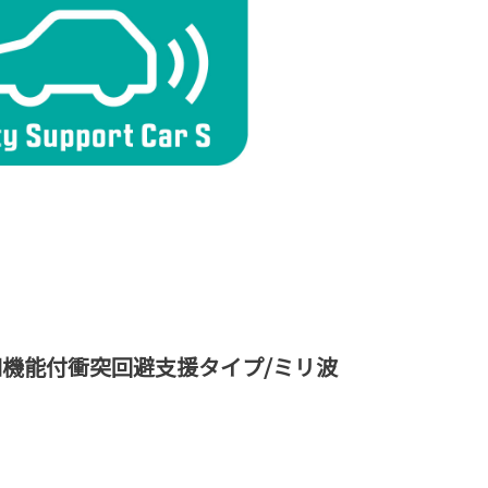
機能付衝突回避支援タイプ/ミリ波