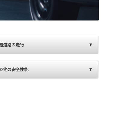
速道路の走行
の他の安全性能