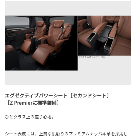
エグゼクティブパワーシート［セカンドシート］
［Z Premierに標準装備］
ひとクラス上の座り心地。
シート表皮には、上質な肌触りのプレミアムナッパ本革を採用し