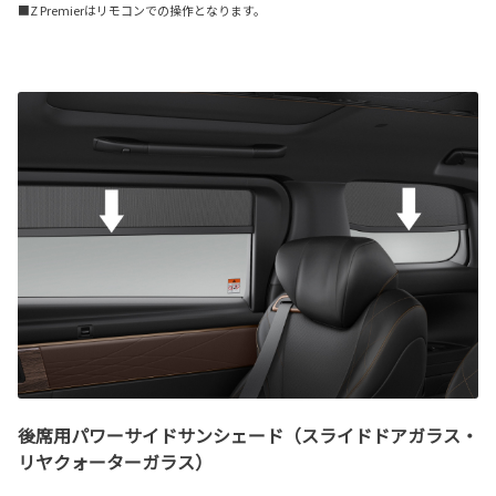
■Z Premierはリモコンでの操作となります。
後席用パワーサイドサンシェード（スライドドアガラス・
リヤクォーターガラス）