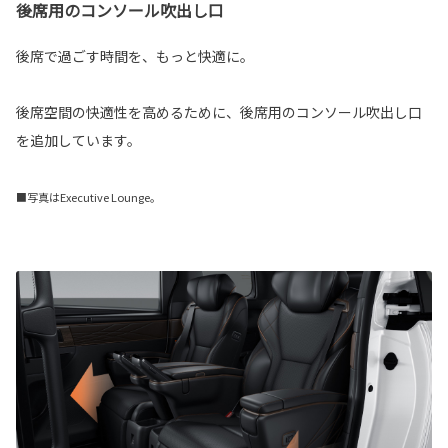
後席用のコンソール吹出し口
後席で過ごす時間を、もっと快適に。
後席空間の快適性を高めるために、後席用のコンソール吹出し口
を追加しています。
■写真はExecutive Lounge。