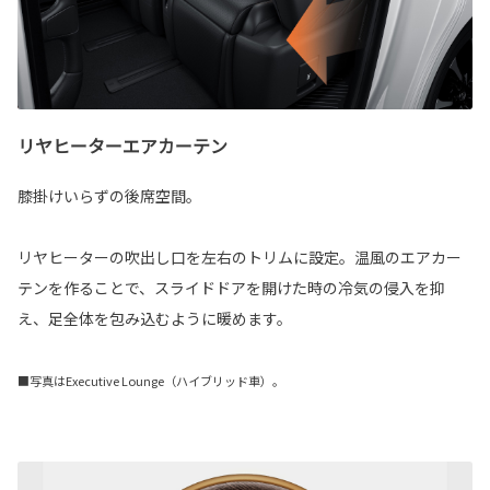
リヤヒーターエアカーテン
膝掛けいらずの後席空間。
リヤヒーターの吹出し口を左右のトリムに設定。温風のエアカー
テンを作ることで、スライドドアを開けた時の冷気の侵入を抑
え、足全体を包み込むように暖めます。
■写真はExecutive Lounge（ハイブリッド車）。