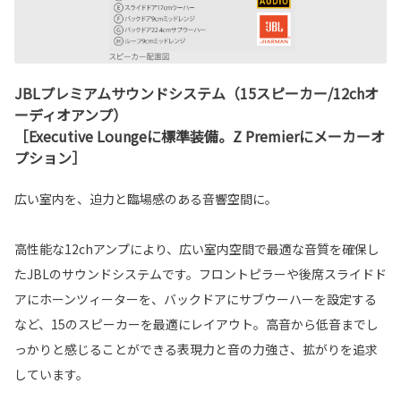
JBLプレミアムサウンドシステム（15スピーカー/12chオ
ーディオアンプ）
［Executive Loungeに標準装備。Z Premierにメーカーオ
プション］
広い室内を、迫力と臨場感のある音響空間に。
高性能な12chアンプにより、広い室内空間で最適な音質を確保し
たJBLのサウンドシステムです。フロントピラーや後席スライドド
アにホーンツィーターを、バックドアにサブウーハーを設定する
など、15のスピーカーを最適にレイアウト。高音から低音までし
っかりと感じることができる表現力と音の力強さ、拡がりを追求
しています。