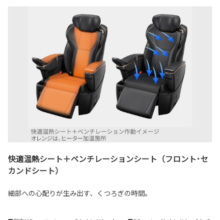
快適温熱シート＋ベンチレーションシート（フロント･セ
カンドシート）
細部への心配りが生み出す、くつろぎの時間。