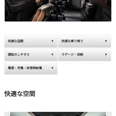
快適な空間
快適な乗り降り
運転のしやすさ
ラゲージ・収納
電源・充電・非常時給電
快適な空間