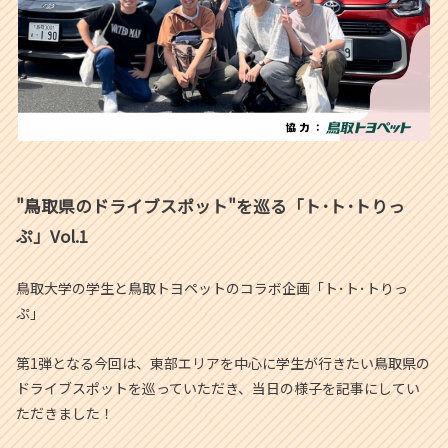
"鳥取県のドライブスポット"を巡る「ト･ト･トりっ
ぷ」Vol.1
鳥取大学の学生と鳥取トヨペットのコラボ企画「ト･ト･トりっ
ぷ」
第1弾となる今回は、東部エリアを中心に学生が行きたい鳥取県の
ドライブスポットを巡っていただき、当日の様子を記事にしてい
ただきました！