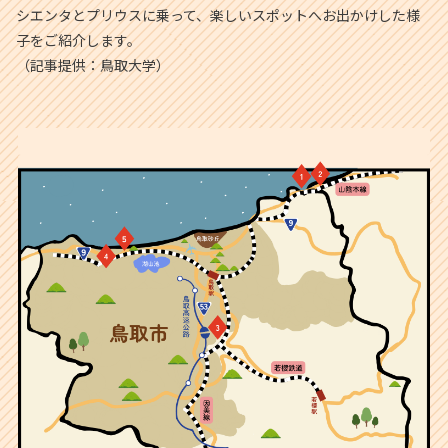
シエンタとプリウスに乗って、楽しいスポットへお出かけした様
子をご紹介します。
（記事提供：鳥取大学）