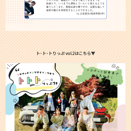
ト･ト･トりっぷ vol.2はこちら▼